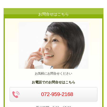
お問合せはこちら
お気軽にお問合せください
お電話でのお問合せはこちら
072-959-2168