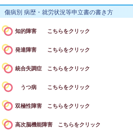
傷病別 病歴・就労状況等申立書の書き方
知的障害 こちらをクリック
発達障害 こちらをクリック
統合失調症 こちらをクリック
うつ病 こちらをクリック
双極性障害 こちらをクリック
高次脳機能障害 こちらをクリック