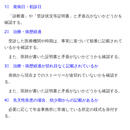
1⃣ 発病日・初診日
「診断書」や「受診状況等証明書」と矛盾点がないかどうかを
確認する。
2⃣ 治療・病歴経過
受診した医療機関や時期は、事実に基づいて順番に記載されて
いるかを確認する。
また、医師が書いた証明書と矛盾がないかどうかも確認する。
3⃣ 治療・病歴経過が切れ目なく記載されているか
発病から現在までのストーリーが途切れていないかを確認す
る。
また、医師が書いた証明書と矛盾がないかどうかも確認する。
4⃣ 先天性疾患の場合、幼少期からの記載があるか
必要に応じて年金事務所に常備している所定の様式を添付す
る。