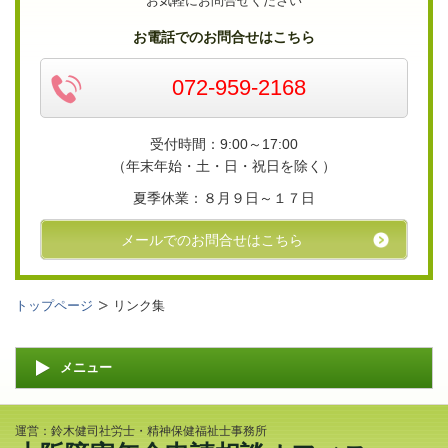
お気軽にお問合せください
お電話でのお問合せはこちら
072-959-2168
受付時間：9
:00～17:00
（年末年始・土・日・祝日を除く）
夏季休業：８月９日～１７日
メールでのお問合せはこちら
トップページ
リンク集
メニュー
運営：鈴木健司社労士・精神保健福祉士事務所