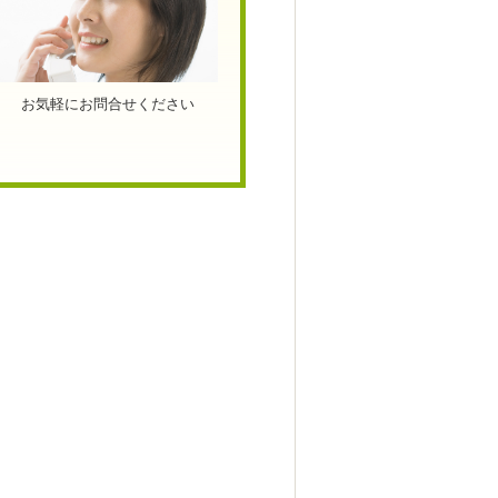
お気軽にお問合せください