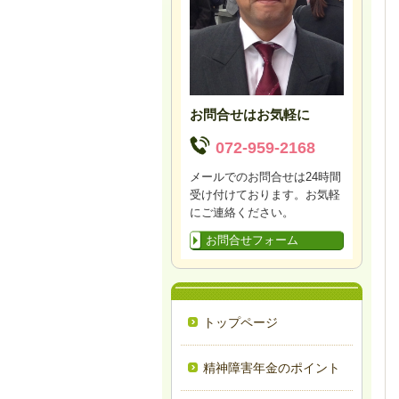
お問合せはお気軽に
072-959-2168
メールでのお問合せは24時間
受け付けております。お気軽
にご連絡ください。
お問合せフォーム
トップページ
精神障害年金のポイント