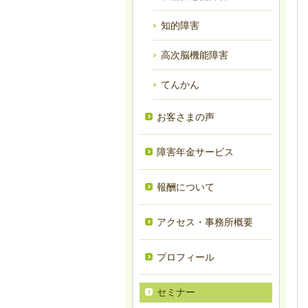
知的障害
高次脳機能障害
てんかん
お客さまの声
障害年金サービス
報酬について
アクセス・事務所概要
プロフィール
セミナー