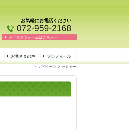
お気軽にお電話ください
072-959-2168
お問合せフォームはこちらへ
お客さまの声
プロフィール
トップページ
セミナー