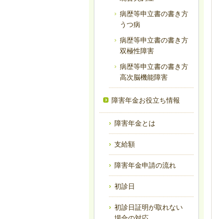
病歴等申立書の書き方
うつ病
病歴等申立書の書き方
双極性障害
病歴等申立書の書き方
高次脳機能障害
障害年金お役立ち情報
障害年金とは
支給額
障害年金申請の流れ
初診日
初診日証明が取れない
場合の対応