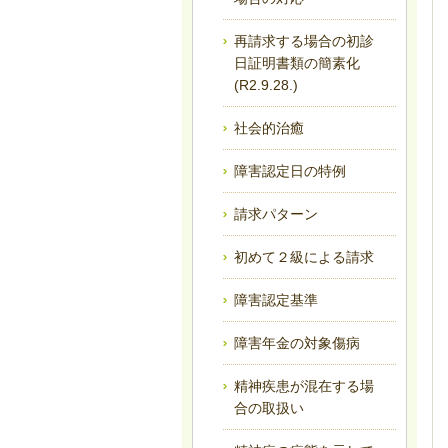
再請求する場合の初診
日証明書類の簡素化
(R2.9.28.)
社会的治癒
障害認定日の特例
請求パターン
初めて２級による請求
障害認定基準
障害年金の対象傷病
精神疾患が混在する場
合の取扱い