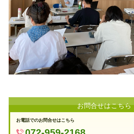
お問合せはこちら
お電話でのお問合せはこちら
072-959-2168