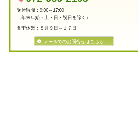
受付時間：9
:00～17:00
（年末年始・土・日・祝日を除く）
夏季休業：８月９日～１７日
メールでのお問合せはこちら