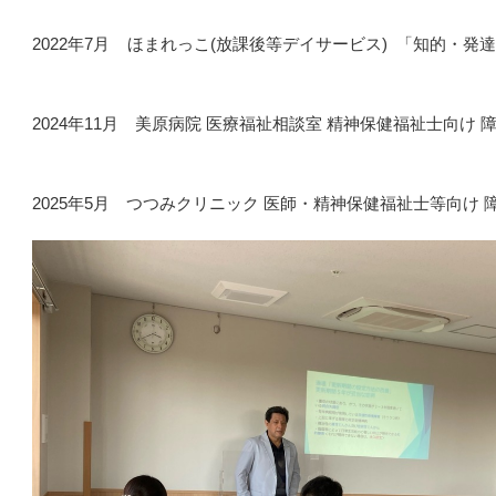
2022年7月 ほまれっこ(放課後等デイサービス) 「知的・
2024年11月 美原病院 医療福祉相談室 精神保健福祉士向け
2025年5月 つつみクリニック 医師・精神保健福祉士等向け 